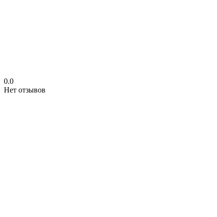
0.0
Нет отзывов