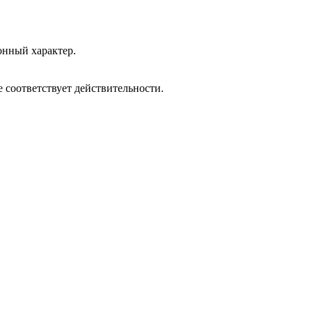
онный характер.
 соответствует действительности.