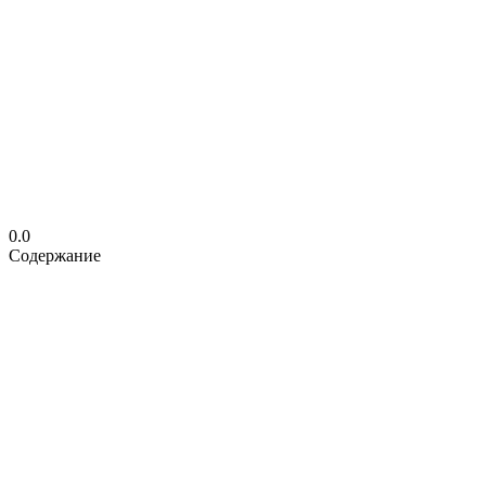
0.0
Содержание