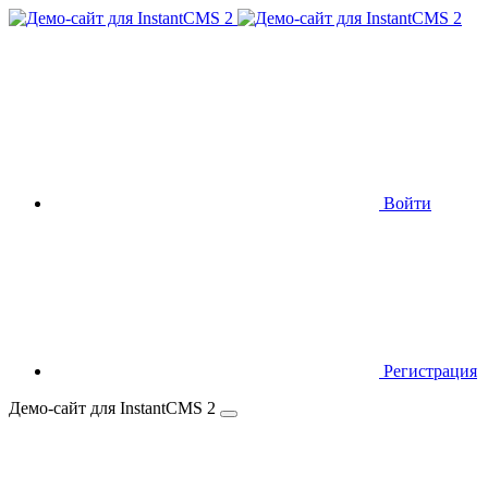
Войти
Регистрация
Демо-сайт для InstantCMS 2