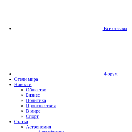
Все отзывы
Форум
Отели мира
Новости
Общество
Бизнес
Политика
Происшествия
В мире
Спорт
Статьи
Астрономия