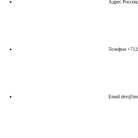
Адрес
Россия,
Телефон
+712
Email
dev@ins