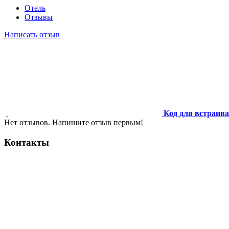
Отель
Отзывы
Написать отзыв
Код для встраив
Нет отзывов. Напишите отзыв первым!
Контакты