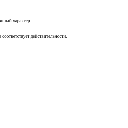
онный характер.
 соответствует действительности.