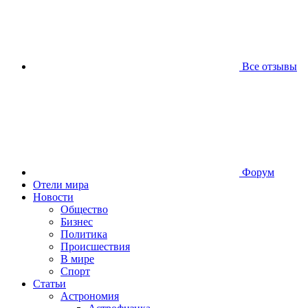
Все отзывы
Форум
Отели мира
Новости
Общество
Бизнес
Политика
Происшествия
В мире
Спорт
Статьи
Астрономия