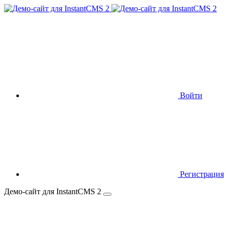
Войти
Регистрация
Демо-сайт для InstantCMS 2