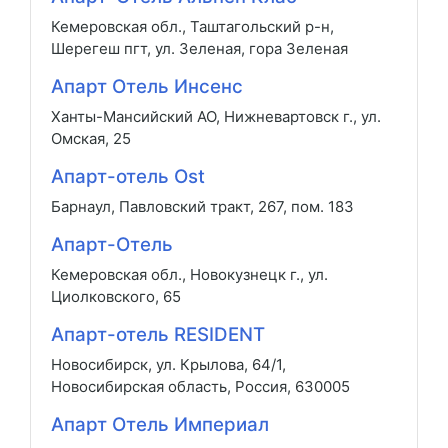
Кемеровская обл., Таштагольский р-н,
Шерегеш пгт, ул. Зеленая, гора Зеленая
Апарт Отель Инсенс
Ханты-Мансийский АО, Нижневартовск г., ул.
Омская, 25
Апарт-отель Ost
Барнаул, Павловский тракт, 267, пом. 183
Апарт-Отель
Кемеровская обл., Новокузнецк г., ул.
Циолковского, 65
Апарт-отель RESIDENT
Новосибирск, ул. Крылова, 64/1,
Новосибирская область, Россия, 630005
Апарт Отель Империал