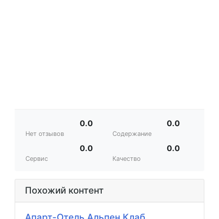
0.0
0.0
Нет отзывов
Содержание
0.0
0.0
Сервис
Качество
Похожий контент
Апарт-Отель Альпен Клаб