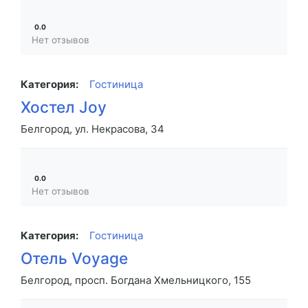
0.0
Нет отзывов
Категория:
Гостиница
Хостел Joy
Белгород, ул. Некрасова, 34
0.0
Нет отзывов
Категория:
Гостиница
Отель Voyage
Белгород, просп. Богдана Хмельницкого, 155