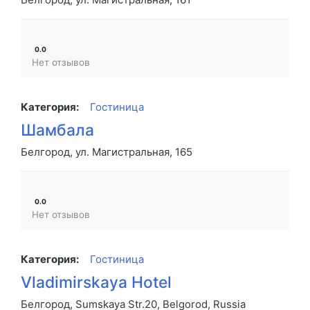
0.0
Нет отзывов
Категория:
Гостиница
Шамбала
Белгород, ул. Магистральная, 165
0.0
Нет отзывов
Категория:
Гостиница
Vladimirskaya Hotel
Белгород, Sumskaya Str.20, Belgorod, Russia