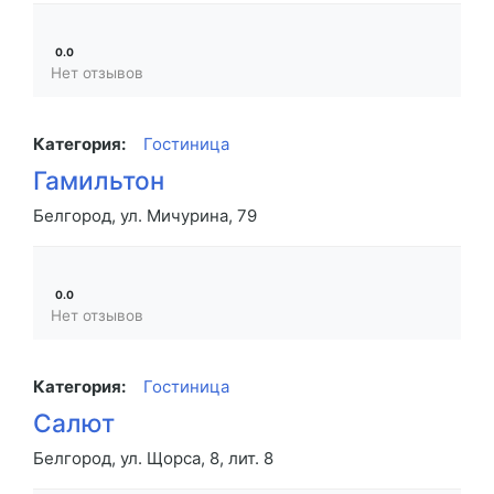
0.0
Нет отзывов
Категория:
Гостиница
Гамильтон
Белгород, ул. Мичурина, 79
0.0
Нет отзывов
Категория:
Гостиница
Салют
Белгород, ул. Щорса, 8, лит. 8