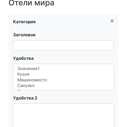
Отели мира
×
Категория
Заголовок
Удобства
Удобства 2