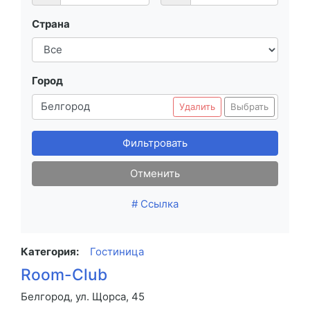
Страна
Город
Белгород
Удалить
Выбрать
Фильтровать
Отменить
# Ссылка
Категория:
Гостиница
Room-Club
Белгород, ул. Щорса, 45