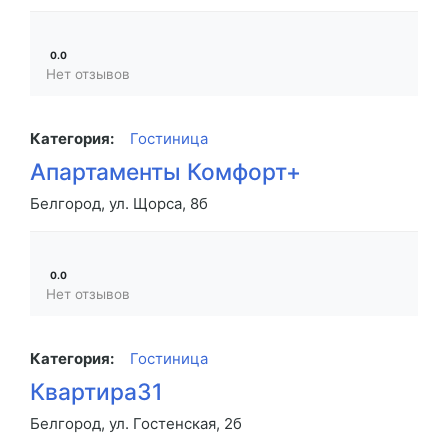
0.0
Нет отзывов
Категория:
Гостиница
Апартаменты Комфорт+
Белгород, ул. Щорса, 8б
0.0
Нет отзывов
Категория:
Гостиница
Квартира31
Белгород, ул. Гостенская, 2б