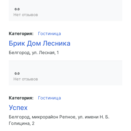
0.0
Нет отзывов
Категория:
Гостиница
Брик Дом Лесника
Белгород, ул. Лесная, 1
0.0
Нет отзывов
Категория:
Гостиница
Успех
Белгород, микрорайон Репное, ул. имени Н. Б.
Голицина, 2