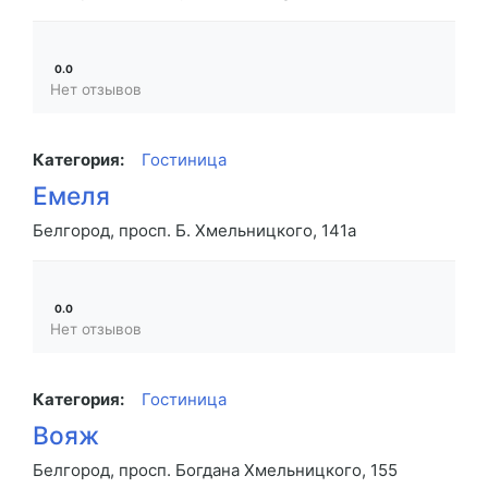
0.0
Нет отзывов
Категория:
Гостиница
Емеля
Белгород, просп. Б. Хмельницкого, 141а
0.0
Нет отзывов
Категория:
Гостиница
Вояж
Белгород, просп. Богдана Хмельницкого, 155