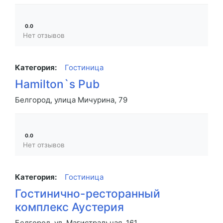
0.0
Нет отзывов
Категория:
Гостиница
Hamilton`s Pub
Белгород, улица Мичурина, 79
0.0
Нет отзывов
Категория:
Гостиница
Гостинично-ресторанный
комплекс Аустерия
Белгород, ул. Магистральная, 161