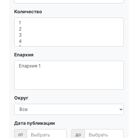
Количество
Епархия
Округ
Дата публикации
от
до