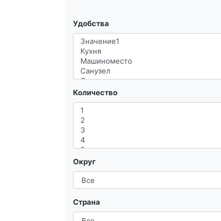
Удобства
Количество
Округ
Страна