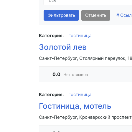
Фильтровать
Отменить
# Ссыл
Категория:
Гостиница
Золотой лев
Санкт-Петербург, Столярный переулок, 18
0.0
Нет отзывов
Категория:
Гостиница
Гостиница, мотель
Санкт-Петербург, Кронверкский проспект,