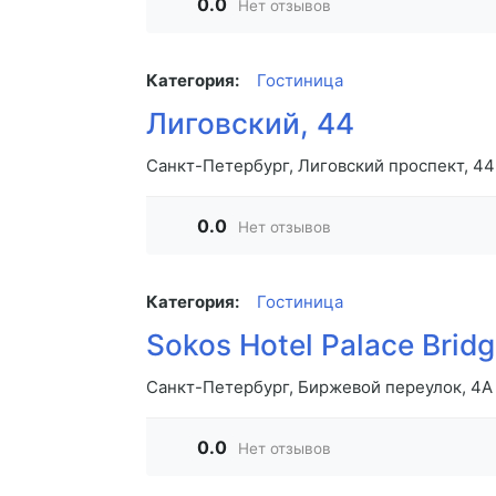
0.0
Нет отзывов
Категория:
Гостиница
Лиговский, 44
Санкт-Петербург, Лиговский проспект, 44
0.0
Нет отзывов
Категория:
Гостиница
Sokos Hotel Palace Brid
Санкт-Петербург, Биржевой переулок, 4А
0.0
Нет отзывов