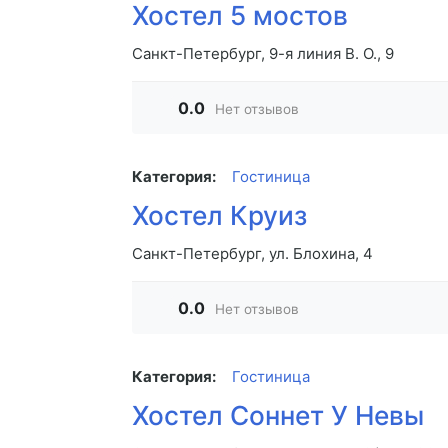
Хостел 5 мостов
Санкт-Петербург, 9-я линия В. О., 9
0.0
Нет отзывов
Категория:
Гостиница
Хостел Круиз
Санкт-Петербург, ул. Блохина, 4
0.0
Нет отзывов
Категория:
Гостиница
Хостел Соннет У Невы