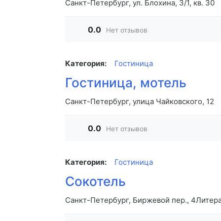
Санкт-Петербург, ул. Блохина, 3/1, кв. 30
0.0
Нет отзывов
Категория:
Гостиница
Гостиница, мотель
Санкт-Петербург, улица Чайковского, 12
0.0
Нет отзывов
Категория:
Гостиница
Сокотель
Санкт-Петербург, Биржевой пер., 4Литера