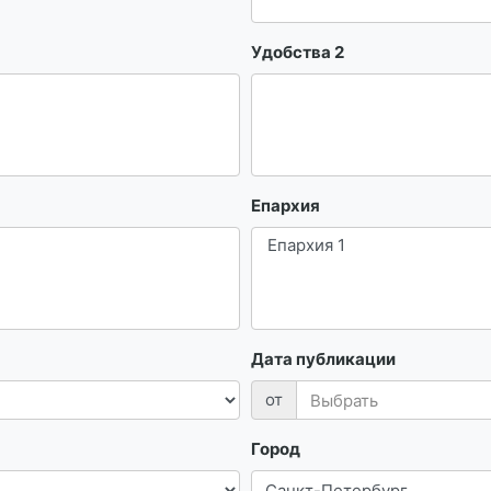
Удобства 2
Епархия
Дата публикации
от
Город
Санкт-Петербург