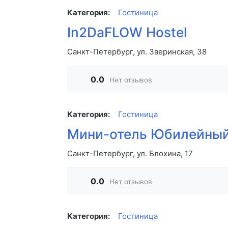
Категория:
Гостиница
In2DaFLOW Hostel
Санкт-Петербург, ул. Зверинская, 38
0.0
Нет отзывов
Категория:
Гостиница
Мини-отель Юбилейны
Санкт-Петербург, ул. Блохина, 17
0.0
Нет отзывов
Категория:
Гостиница