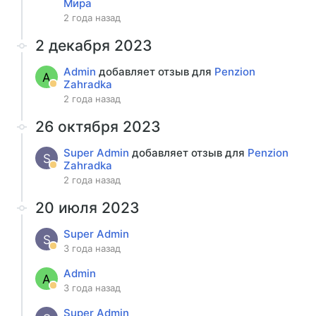
Мира
2 года назад
2 декабря 2023
Admin
добавляет отзыв для
Penzion
A
Zahradka
2 года назад
26 октября 2023
Super Admin
добавляет отзыв для
Penzion
S
Zahradka
2 года назад
20 июля 2023
Super Admin
S
3 года назад
Admin
A
3 года назад
Super Admin