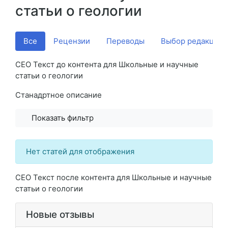
статьи о геологии
Все
Рецензии
Переводы
Выбор редакции
СЕО Текст до контента для Школьные и научные
статьи о геологии
Станадртное описание
Показать фильтр
Нет статей для отображения
СЕО Текст после контента для Школьные и научные
статьи о геологии
Новые отзывы