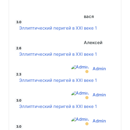
вася
3.0
Эллиптический перигей в XXI веке 1
Алексей
2.6
Эллиптический перигей в XXI веке 1
Admin
2.3
Эллиптический перигей в XXI веке 1
Admin
3.0
Эллиптический перигей в XXI веке 1
Admin
3.0