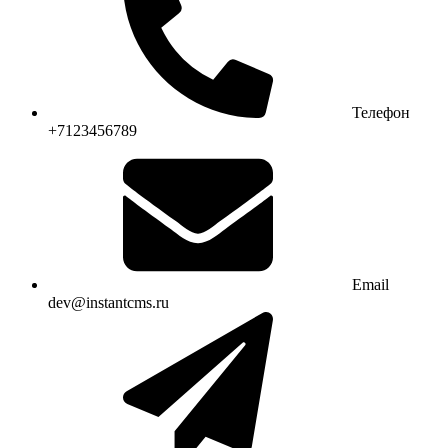
Телефон
+7123456789
Email
dev@instantcms.ru