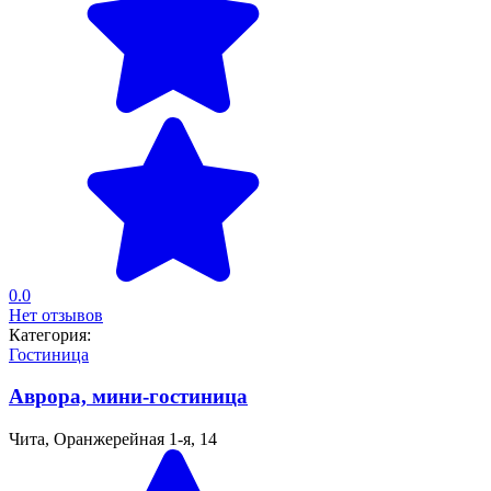
0.0
Нет отзывов
Категория:
Гостиница
Аврора, мини-гостиница
Чита, Оранжерейная 1-я, 14