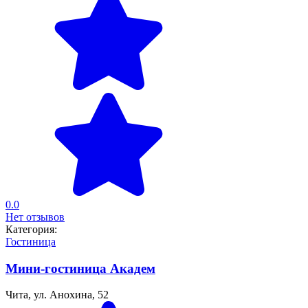
0.0
Нет отзывов
Категория:
Гостиница
Мини-гостиница Академ
Чита, ул. Анохина, 52