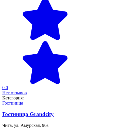
0.0
Нет отзывов
Категория:
Гостиница
Гостиница Grandcity
Чита, ул. Амурская, 96а