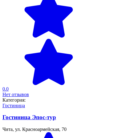
0.0
Нет отзывов
Категория:
Гостиница
Гостиница Эпос-тур
Чита, ул. Красноармейская, 70