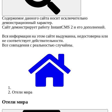
Содержимое данного сайта носит исключительно
демонстрационный характер.
Сайт демонстрирует работу InstantCMS 2 и его дополнений.
Вся информация на этом сайте выдуманна, недостоверна или
не соответствует действительности.
Все совпадения с реальностью случайны.
Отели мира
Отели мира