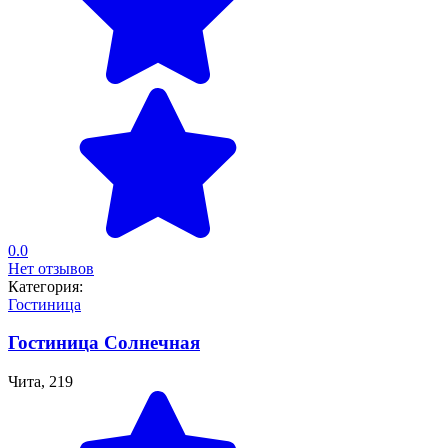
0.0
Нет отзывов
Категория:
Гостиница
Гостиница Солнечная
Чита, 219