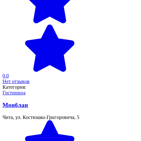
0.0
Нет отзывов
Категория:
Гостиница
Монблан
Чита, ул. Костюшко-Григоровича, 5