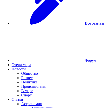
Все отзывы
Форум
Отели мира
Новости
Общество
Бизнес
Политика
Происшествия
В мире
Спорт
Статьи
Астрономия