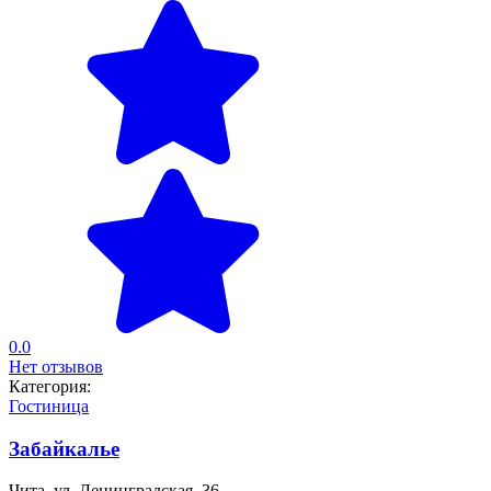
0.0
Нет отзывов
Категория:
Гостиница
Забайкалье
Чита, ул. Ленинградская, 36