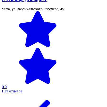
Чита, ул. Забайкальского Рабочего, 45
0.0
Нет отзывов