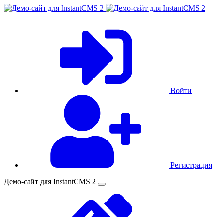
Войти
Регистрация
Демо-сайт для InstantCMS 2