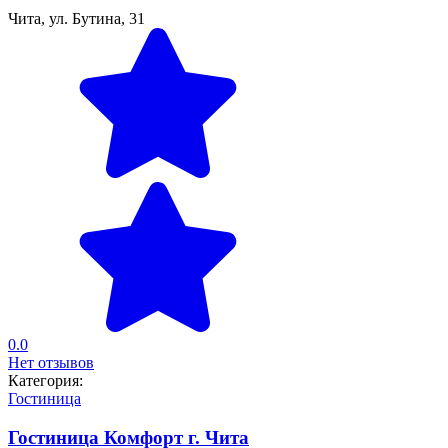
Чита, ул. Бутина, 31
0.0
Нет отзывов
Категория:
Гостиница
Гостиница Комфорт г. Чита