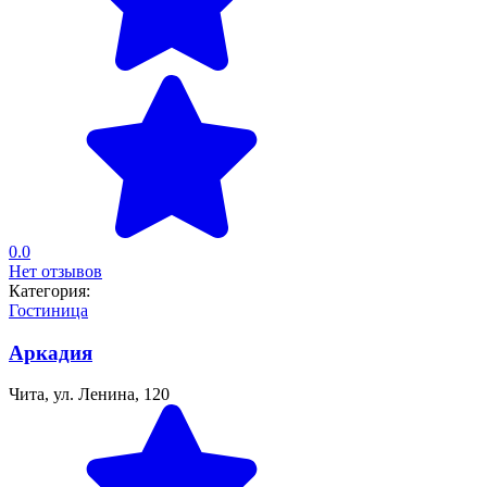
0.0
Нет отзывов
Категория:
Гостиница
Аркадия
Чита, ул. Ленина, 120