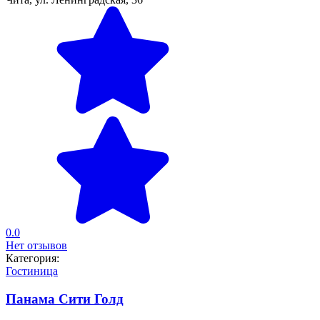
0.0
Нет отзывов
Категория:
Гостиница
Панама Сити Голд