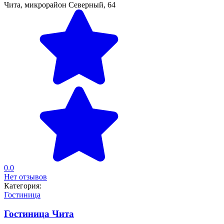
Чита, микрорайон Северный, 64
0.0
Нет отзывов
Категория:
Гостиница
Гостиница Чита