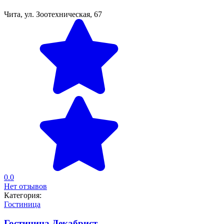
Чита, ул. Зоотехническая, 67
0.0
Нет отзывов
Категория:
Гостиница
Гостиница Декабрист