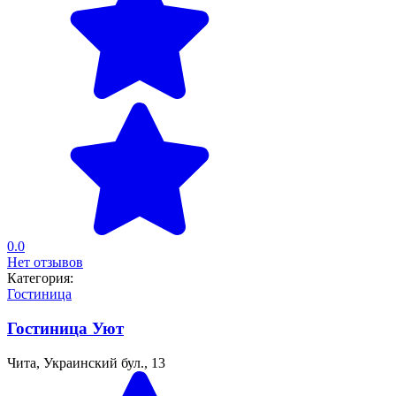
0.0
Нет отзывов
Категория:
Гостиница
Гостиница Уют
Чита, Украинский бул., 13