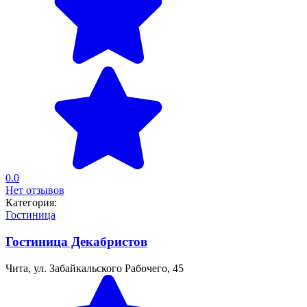
0.0
Нет отзывов
Категория:
Гостиница
Гостиница Декабристов
Чита, ул. Забайкальского Рабочего, 45