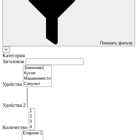
Показать фильтр
×
Категория
Заголовок
Удобства
Удобства 2
Количество