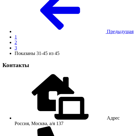
Предыдущая
1
2
3
Показаны 31-45 из 45
Контакты
Адрес
Россия, Москва, а/я 137