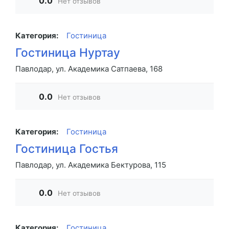
0.0
Нет отзывов
Категория:
Гостиница
Гостиница Нуртау
Павлодар, ул. Академика Сатпаева, 168
0.0
Нет отзывов
Категория:
Гостиница
Гостиница Гостья
Павлодар, ул. Академика Бектурова, 115
0.0
Нет отзывов
Категория:
Гостиница