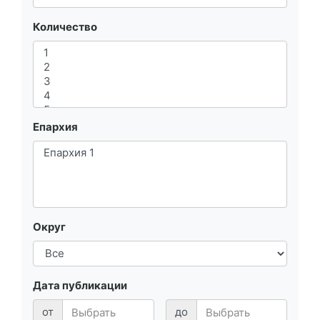
Количество
Епархия
Округ
Дата публикации
от
до