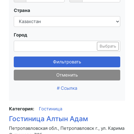
Страна
Город
Выбрать
Фильтровать
Отменить
# Ссылка
Категория:
Гостиница
Гостиница Алтын Адам
Петропавловская обл., Петропавловск г., ул. Карима