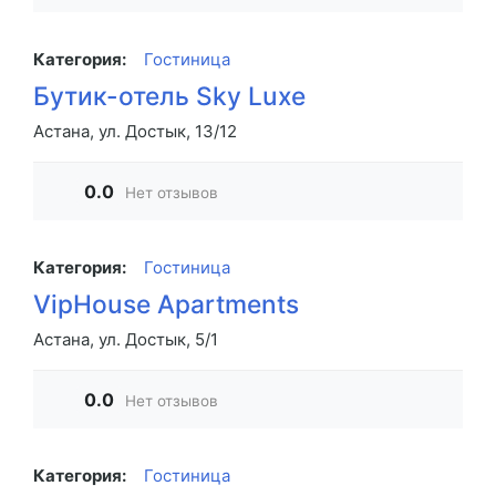
Категория:
Гостиница
Бутик-отель Sky Luxe
Астана, ул. Достык, 13/12
0.0
Нет отзывов
Категория:
Гостиница
VipHouse Apartments
Астана, ул. Достык, 5/1
0.0
Нет отзывов
Категория:
Гостиница