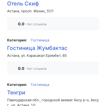
Отель Скиф
Астана, просп. Женис, 51/1
0.0
Нет отзывов
Категория:
Гостиница
Гостиница Жумбактас
Астана, ул. Карасакал Еримбет, 65
0.0
Нет отзывов
Категория:
Гостиница
Тенгри
Павлодарская обл., городской акимат Аксу р-н, Аксу
г., ул. Астана, 1/1