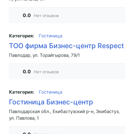
0.0
Нет отзывов
Категория:
Гостиница
ТОО фирма Бизнес-центр Respect
Павлодар, ул. Торайгырова, 79/1
0.0
Нет отзывов
Категория:
Гостиница
Гостиница Бизнес-центр
Павлодарская обл., Екибастузский р-н, Экибастуз,
ул. Павлова, 1