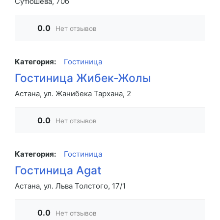
Сутюшева, 70б
0.0
Нет отзывов
Категория:
Гостиница
Гостиница Жибек-Жолы
Астана, ул. Жанибека Тархана, 2
0.0
Нет отзывов
Категория:
Гостиница
Гостиница Agat
Астана, ул. Льва Толстого, 17/1
0.0
Нет отзывов