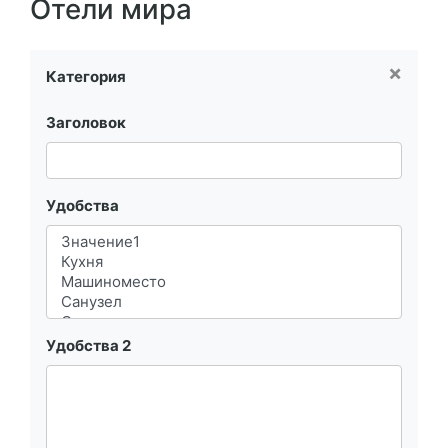
Отели мира
×
Категория
Заголовок
Удобства
Удобства 2