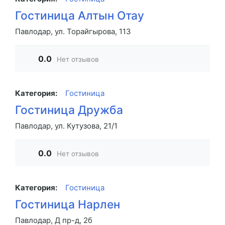
Гостиница Алтын Отау
Павлодар, ул. Торайгырова, 113
0.0
Нет отзывов
Категория:
Гостиница
Гостиница Дружба
Павлодар, ул. Кутузова, 21/1
0.0
Нет отзывов
Категория:
Гостиница
Гостиница Нарлен
Павлодар, Д пр-д, 2б