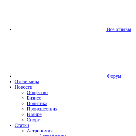
Все отзывы
Форум
Отели мира
Новости
Общество
Бизнес
Политика
Происшествия
В мире
Спорт
Статьи
Астрономия