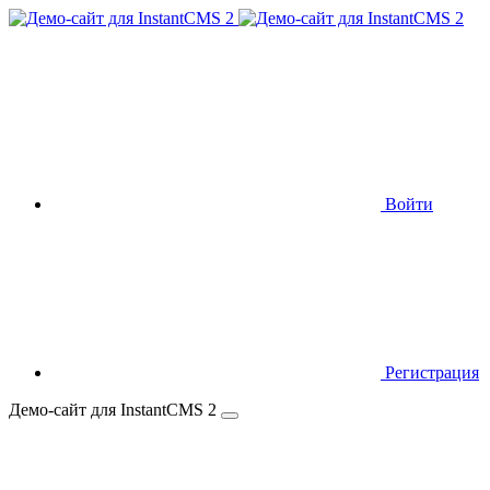
Войти
Регистрация
Демо-сайт для InstantCMS 2