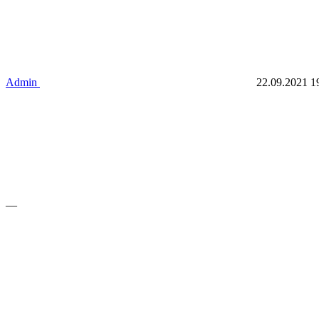
Admin
22.09.2021
1
—