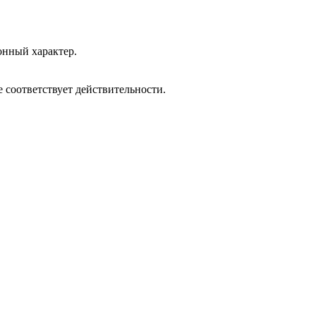
онный характер.
 соответствует действительности.