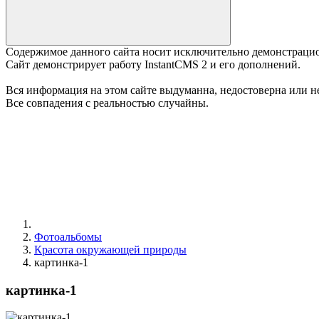
Содержимое данного сайта носит исключительно демонстраци
Сайт демонстрирует работу InstantCMS 2 и его дополнений.
Вся информация на этом сайте выдуманна, недостоверна или не
Все совпадения с реальностью случайны.
Фотоальбомы
Красота окружающей природы
картинка-1
картинка-1