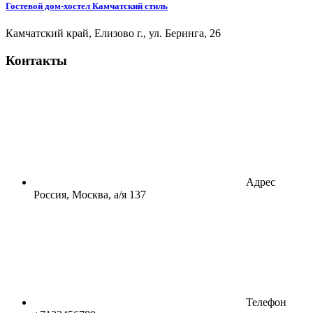
Гостевой дом-хостел Камчатский стиль
Камчатский край, Елизово г., ул. Беринга, 26
Контакты
Адрес
Россия, Москва, а/я 137
Телефон