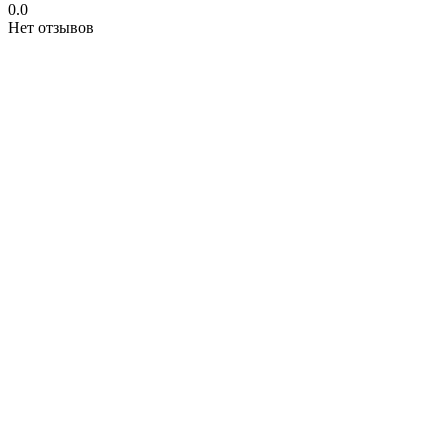
0.0
Нет отзывов