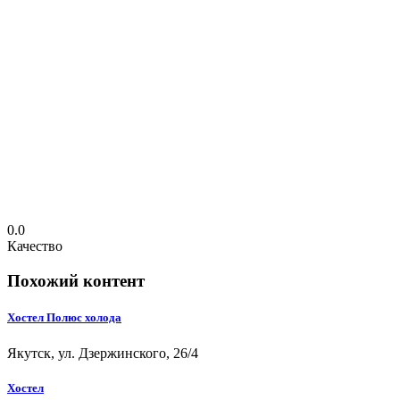
0.0
Качество
Похожий контент
Хостел Полюс холода
Якутск, ул. Дзержинского, 26/4
Хостел