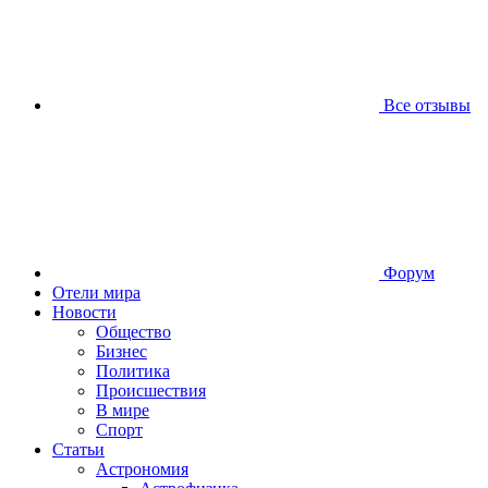
Все отзывы
Форум
Отели мира
Новости
Общество
Бизнес
Политика
Происшествия
В мире
Спорт
Статьи
Астрономия