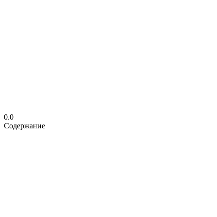
0.0
Содержание