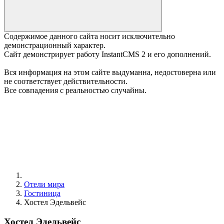
Содержимое данного сайта носит исключительно
демонстрационный характер.
Сайт демонстрирует работу InstantCMS 2 и его дополнений.
Вся информация на этом сайте выдуманна, недостоверна или
не соответствует действительности.
Все совпадения с реальностью случайны.
Отели мира
Гостиница
Хостел Эдельвейс
Хостел Эдельвейс