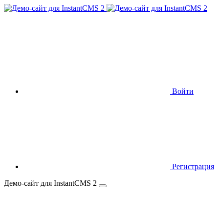
Войти
Регистрация
Демо-сайт для InstantCMS 2