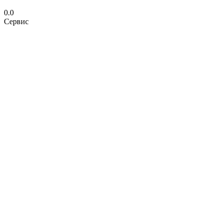
0.0
Сервис