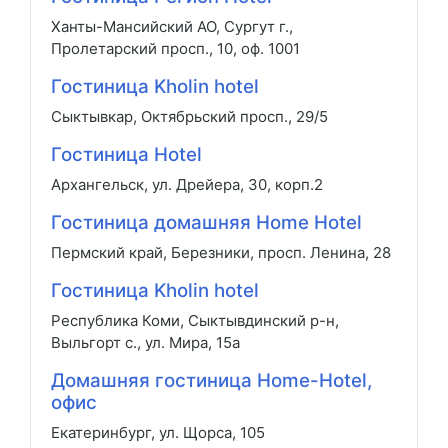
Ханты-Мансийский АО, Сургут г.,
Пролетарский просп., 10, оф. 1001
Гостиница Kholin hotel
Сыктывкар, Октябрьский просп., 29/5
Гостиница Hotel
Архангельск, ул. Дрейера, 30, корп.2
Гостиница домашняя Home Hotel
Пермский край, Березники, просп. Ленина, 28
Гостиница Kholin hotel
Республика Коми, Сыктывдинский р-н,
Выльгорт с., ул. Мира, 15а
Домашняя гостиница Home-Hotel,
офис
Екатеринбург, ул. Щорса, 105