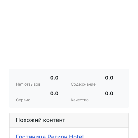
0.0
0.0
Нет отзывов
Содержание
0.0
0.0
Сервис
Качество
Похожий контент
Гостиница Регион Hotel