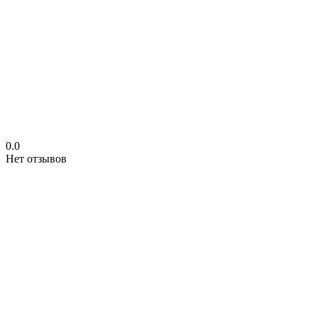
0.0
Нет отзывов