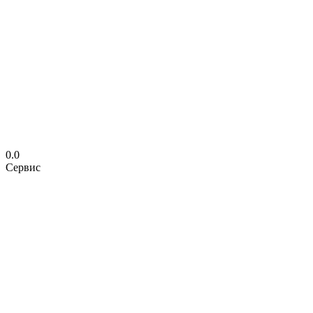
0.0
Сервис