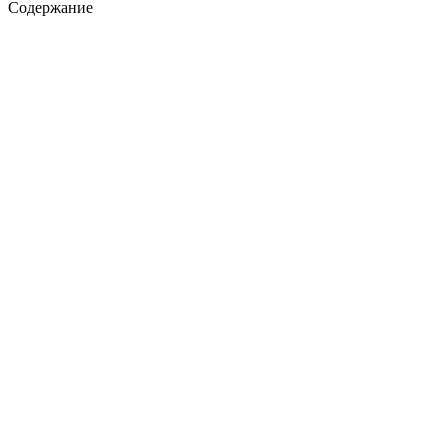
Содержание