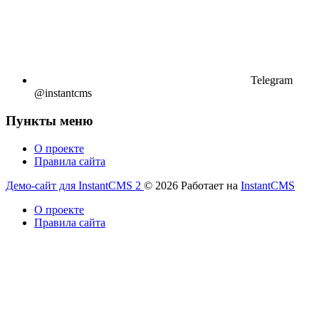
Telegram
@instantcms
Пункты меню
О проекте
Правила сайта
Демо-сайт для InstantCMS 2
© 2026
Работает на
InstantCMS
О проекте
Правила сайта