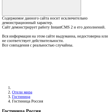
Содержимое данного сайта носит исключительно
демонстрационный характер.
Сайт демонстрирует работу InstantCMS 2 и его дополнений.
Вся информация на этом сайте выдуманна, недостоверна или
не соответствует действительности.
Все совпадения с реальностью случайны.
Отели мира
Гостиница
Гостиница Россия
Гостиница Россия