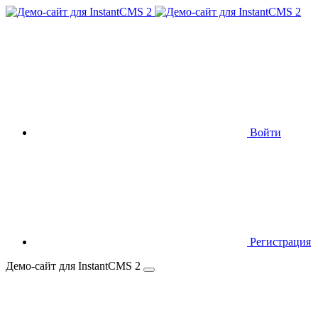
Войти
Регистрация
Демо-сайт для InstantCMS 2