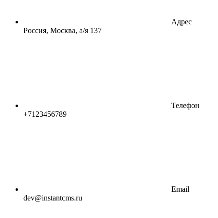
Адрес
Россия, Москва, а/я 137
Телефон
+7123456789
Email
dev@instantcms.ru