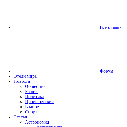
Все отзывы
Форум
Отели мира
Новости
Общество
Бизнес
Политика
Происшествия
В мире
Спорт
Статьи
Астрономия