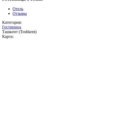
Отель
Отзывы
Категория:
Гостиница
Ташкент (Toshkent)
Карта: