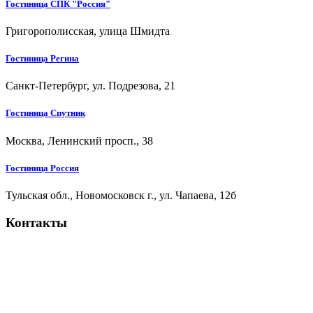
Гостиница СПК "Россия"
Григорополисская, улица Шмидта
Гостиница Регина
Санкт-Петербург, ул. Подрезова, 21
Гостиница Спутник
Москва, Ленинский просп., 38
Гостиница Россия
Тульская обл., Новомосковск г., ул. Чапаева, 12б
Контакты