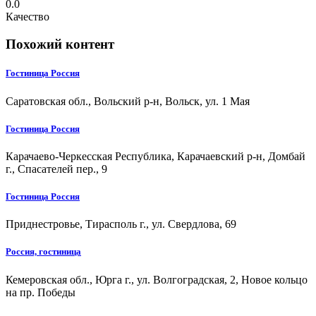
0.0
Качество
Похожий контент
Гостиница Россия
Саратовская обл., Вольский р-н, Вольск, ул. 1 Мая
Гостиница Россия
Карачаево-Черкесская Республика, Карачаевский р-н, Домбай
г., Спасателей пер., 9
Гостиница Россия
Приднестровье, Тирасполь г., ул. Свердлова, 69
Россия, гостиница
Кемеровская обл., Юрга г., ул. Волгоградская, 2, Новое кольцо
на пр. Победы