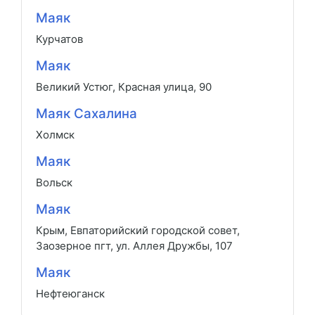
Маяк
Курчатов
Маяк
Великий Устюг, Красная улица, 90
Маяк Сахалина
Холмск
Маяк
Вольск
Маяк
Крым, Евпаторийский городской совет,
Заозерное пгт, ул. Аллея Дружбы, 107
Маяк
Нефтеюганск