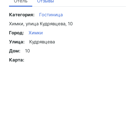
Отель
Отзывы
Категория:
Гостиница
Химки, улица Кудрявцева, 10
Город:
Химки
Улица:
Кудрявцева
Дом:
10
Карта: