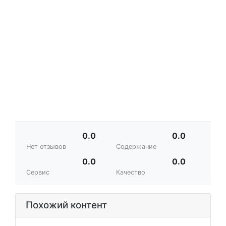
0.0
0.0
Нет отзывов
Содержание
0.0
0.0
Сервис
Качество
Похожий контент