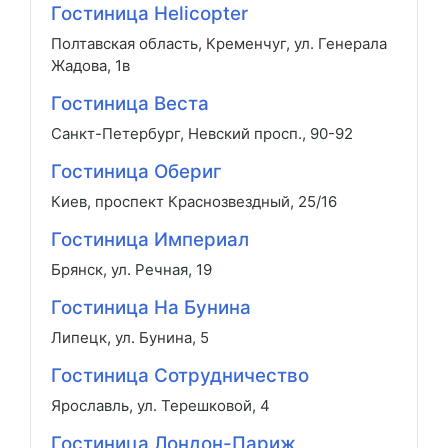
Гостиница Helicopter
Полтавская область, Кременчуг, ул. Генерала
Жадова, 1в
Гостиница Веста
Санкт-Петербург, Невский просп., 90-92
Гостиница Обериг
Киев, проспект Краснозвездный, 25/16
Гостиница Империал
Брянск, ул. Речная, 19
Гостиница На Бунина
Липецк, ул. Бунина, 5
Гостиница Сотрудничество
Ярославль, ул. Терешковой, 4
Гостиница Лондон-Париж