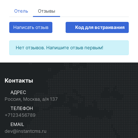
Отель
Отзывы
Написать отзыв
Код для встраивания
Нет отзывов. Напишите отзыв первым!
Контакты
АДРЕС
Россия, Москва, а/я 137
ТЕЛЕФОН
+7123456789
EMAIL
dev@instantcms.ru