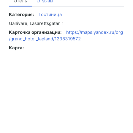
Отель
Отзывы
Категория:
Гостиница
Gallivare, Lasarettsgatan 1
Карточка организации:
https://maps.yandex.ru/org
/grand_hotel_lapland/1238319572
Карта: