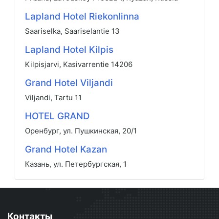
Lapland Hotel Riekonlinna
Saariselka, Saariselantie 13
Lapland Hotel Kilpis
Kilpisjarvi, Kasivarrentie 14206
Grand Hotel Viljandi
Viljandi, Tartu 11
HOTEL GRAND
Оренбург, ул. Пушкинская, 20/1
Grand Hotel Kazan
Казань, ул. Петербургская, 1
Контакты