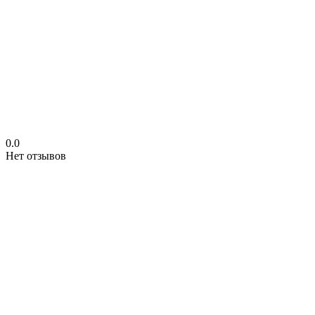
0.0
Нет отзывов