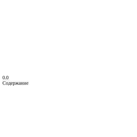
0.0
Содержание