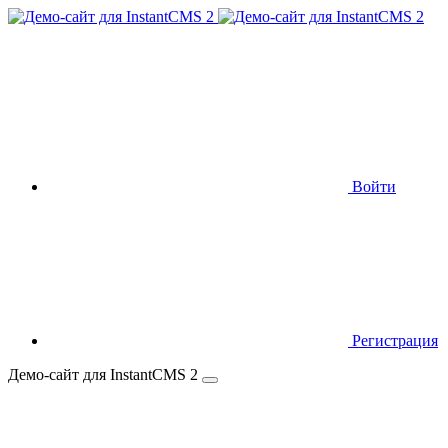
Войти
Регистрация
Демо-сайт для InstantCMS 2