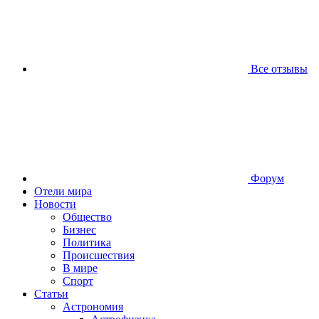
Все отзывы
Форум
Отели мира
Новости
Общество
Бизнес
Политика
Происшествия
В мире
Спорт
Статьи
Астрономия