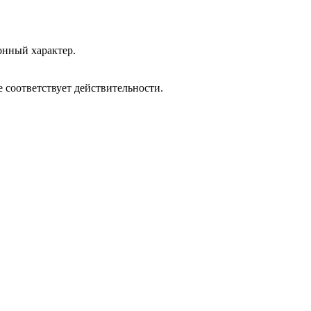
онный характер.
 соответствует действительности.