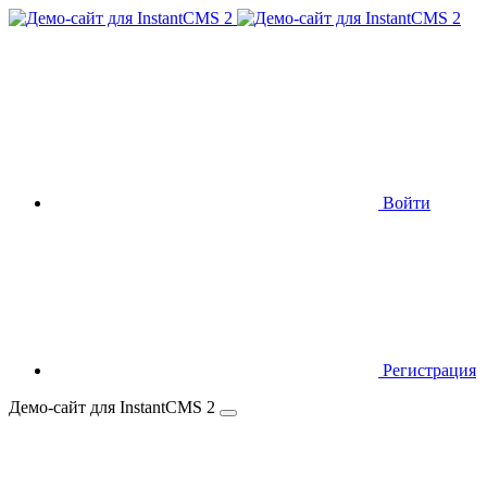
Войти
Регистрация
Демо-сайт для InstantCMS 2