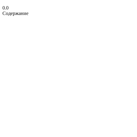
0.0
Содержание