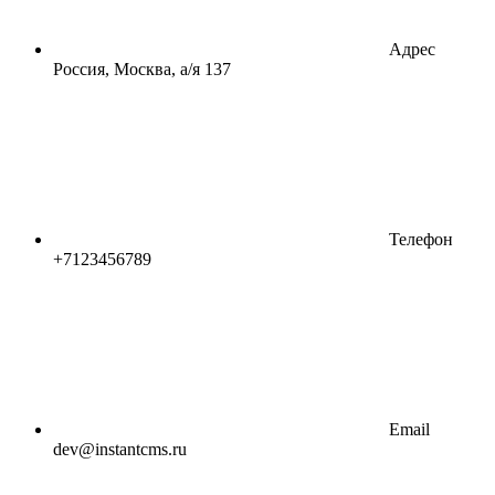
Адрес
Россия, Москва, а/я 137
Телефон
+7123456789
Email
dev@instantcms.ru