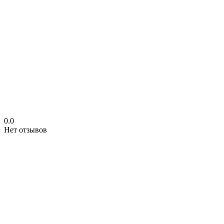
0.0
Нет отзывов