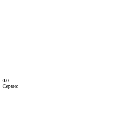
0.0
Сервис