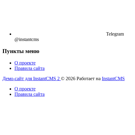
Telegram
@instantcms
Пункты меню
О проекте
Правила сайта
Демо-сайт для InstantCMS 2
© 2026
Работает на
InstantCMS
О проекте
Правила сайта