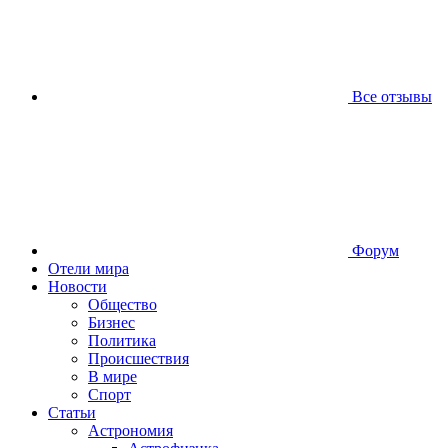
Все отзывы
Форум
Отели мира
Новости
Общество
Бизнес
Политика
Происшествия
В мире
Спорт
Статьи
Астрономия