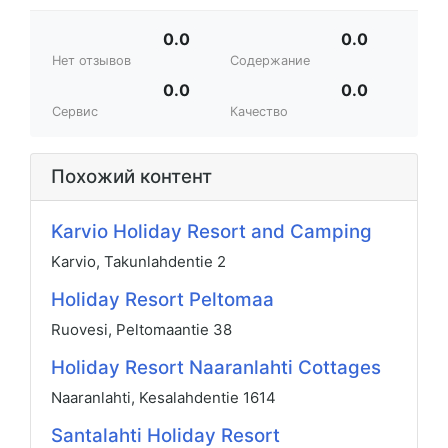
0.0
0.0
Нет отзывов
Содержание
0.0
0.0
Сервис
Качество
Похожий контент
Karvio Holiday Resort and Camping
Karvio, Takunlahdentie 2
Holiday Resort Peltomaa
Ruovesi, Peltomaantie 38
Holiday Resort Naaranlahti Cottages
Naaranlahti, Kesalahdentie 1614
Santalahti Holiday Resort