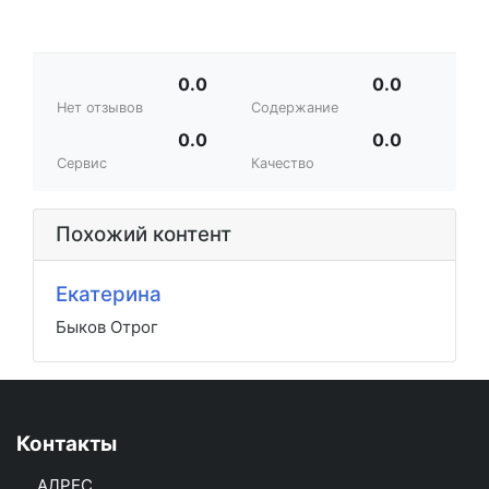
0.0
0.0
Нет отзывов
Содержание
0.0
0.0
Сервис
Качество
Похожий контент
Екатерина
Быков Отрог
Контакты
АДРЕС