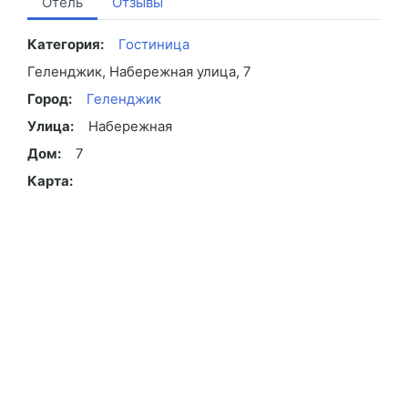
Отель
Отзывы
Категория:
Гостиница
Геленджик, Набережная улица, 7
Город:
Геленджик
Улица:
Набережная
Дом:
7
Карта: