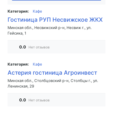
Категория:
Кафе
Гостиница РУП Несвижское ЖКХ
Минская обл., Несвижский р-н, Несвиж г., ул.
Гейсика, 1
0.0
Нет отзывов
Категория:
Кафе
Астерия гостиница Агроинвест
Минская обл., Столбцовский р-н, Столбцы г., ул.
Ленинская, 29
0.0
Нет отзывов