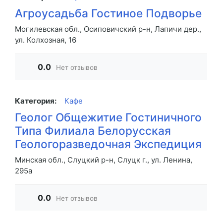
Агроусадьба Гостиное Подворье
Могилевская обл., Осиповичский р-н, Лапичи дер.,
ул. Колхозная, 16
0.0
Нет отзывов
Категория:
Кафе
Геолог Общежитие Гостиничного
Типа Филиала Белорусская
Геологоразведочная Экспедиция
Минская обл., Слуцкий р-н, Слуцк г., ул. Ленина,
295а
0.0
Нет отзывов