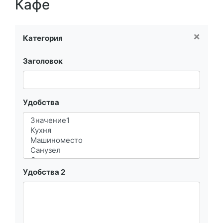
Кафе
×
Категория
Заголовок
Удобства
Удобства 2