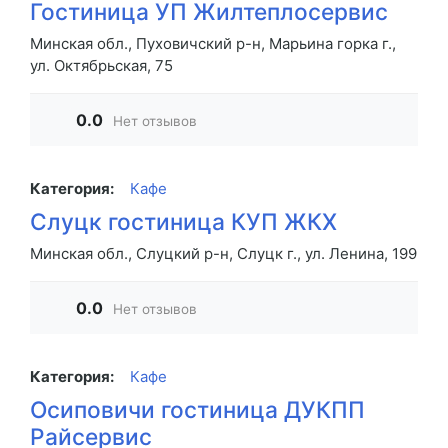
Гостиница УП Жилтеплосервис
Минская обл., Пуховичский р-н, Марьина горка г.,
ул. Октябрьская, 75
0.0
Нет отзывов
Категория:
Кафе
Слуцк гостиница КУП ЖКХ
Минская обл., Слуцкий р-н, Слуцк г., ул. Ленина, 199
0.0
Нет отзывов
Категория:
Кафе
Осиповичи гостиница ДУКПП
Райсервис