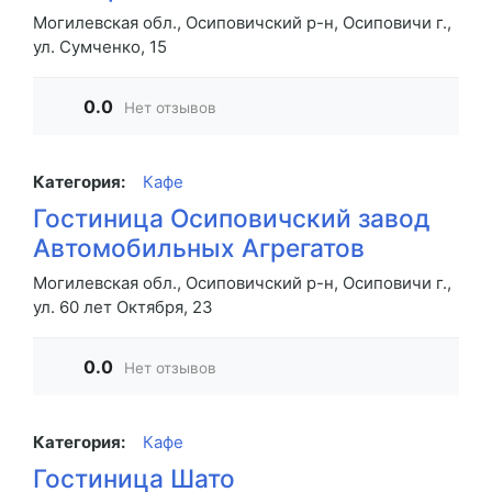
Могилевская обл., Осиповичский р-н, Осиповичи г.,
ул. Сумченко, 15
0.0
Нет отзывов
Категория:
Кафе
Гостиница Осиповичский завод
Автомобильных Агрегатов
Могилевская обл., Осиповичский р-н, Осиповичи г.,
ул. 60 лет Октября, 23
0.0
Нет отзывов
Категория:
Кафе
Гостиница Шато