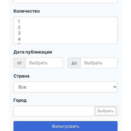
Количество
Дата публикации
от
до
Страна
Город
Выбрать
Фильтровать