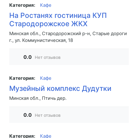
Категория:
Кафе
На Ростанях гостиница КУП
Стародорожское ЖКХ
Минская обл., Стародорожский р-н, Старые дороги
г., ул. Коммунистическая, 18
0.0
Нет отзывов
Категория:
Кафе
Музейный комплекс Дудутки
Минская обл., Птичь дер.
0.0
Нет отзывов
Категория:
Кафе