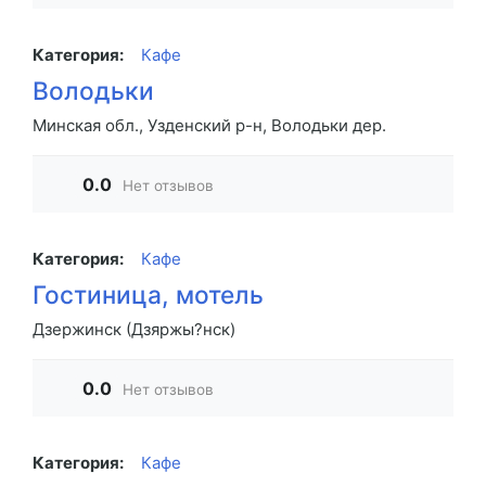
Категория:
Кафе
Володьки
Минская обл., Узденский р-н, Володьки дер.
0.0
Нет отзывов
Категория:
Кафе
Гостиница, мотель
Дзержинск (Дзяржы?нск)
0.0
Нет отзывов
Категория:
Кафе