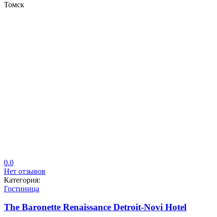
Томск
0.0
Нет отзывов
Категория:
Гостиница
The Baronette Renaissance Detroit-Novi Hotel