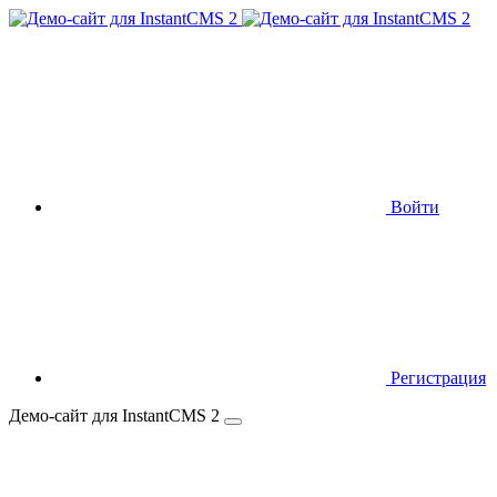
Войти
Регистрация
Демо-сайт для InstantCMS 2