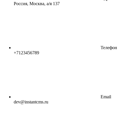
Россия, Москва, а/я 137
Телефон
+7123456789
Email
dev@instantcms.ru