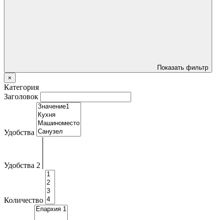
Показать фильтр
×
Категория
Заголовок
Удобства
Удобства 2
Количество