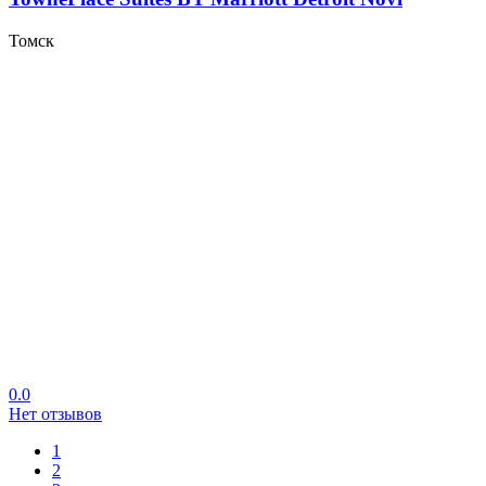
Томск
0.0
Нет отзывов
1
2