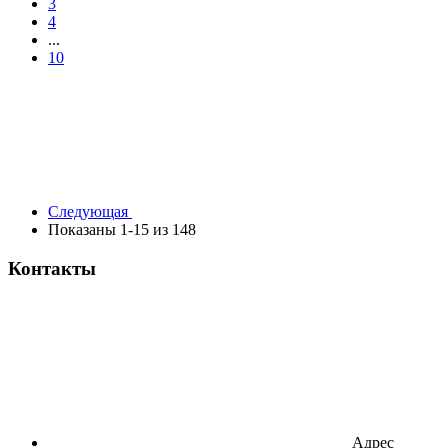
3
4
...
10
Следующая
Показаны 1-15 из 148
Контакты
Адрес