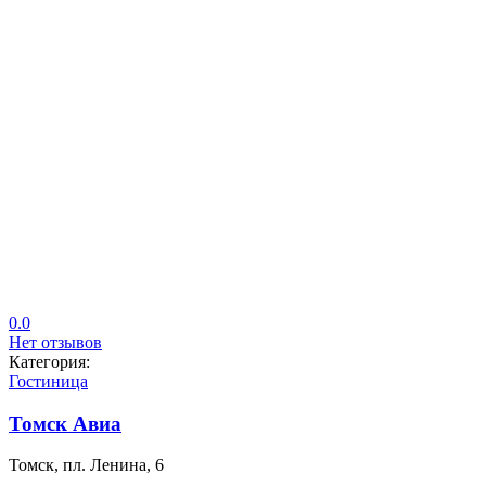
0.0
Нет отзывов
Категория:
Гостиница
Томск Авиа
Томск, пл. Ленина, 6