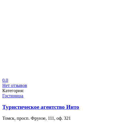
0.0
Нет отзывов
Категория:
Гостиница
Туристическое агентство Инто
Томск, просп. Фрунзе, 111, оф. 321