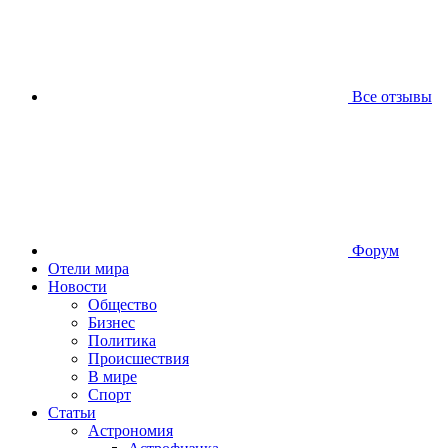
Все отзывы
Форум
Отели мира
Новости
Общество
Бизнес
Политика
Происшествия
В мире
Спорт
Статьи
Астрономия