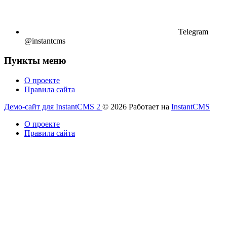
Telegram
@instantcms
Пункты меню
О проекте
Правила сайта
Демо-сайт для InstantCMS 2
© 2026
Работает на
InstantCMS
О проекте
Правила сайта