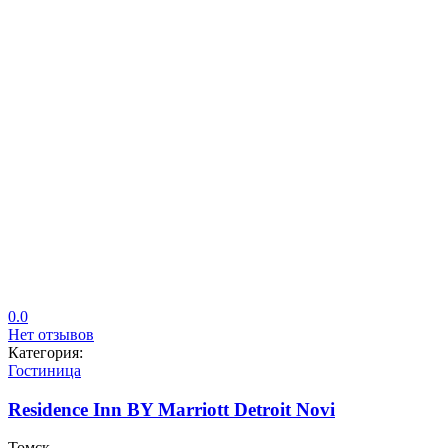
0.0
Нет отзывов
Категория:
Гостиница
Residence Inn BY Marriott Detroit Novi
Томск