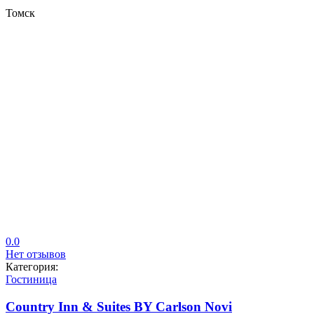
Томск
0.0
Нет отзывов
Категория:
Гостиница
Country Inn & Suites BY Carlson Novi