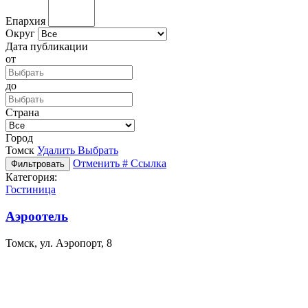
Епархия
Округ
Дата публикации
от
до
Страна
Город
Томск
Удалить
Выбрать
Отменить
# Ссылка
Фильтровать
Категория:
Гостиница
Аэроотель
Томск, ул. Аэропорт, 8