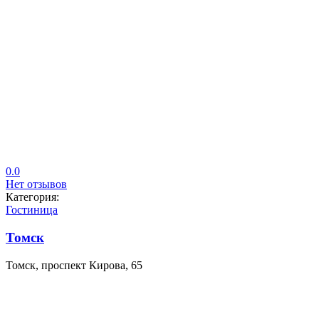
0.0
Нет отзывов
Категория:
Гостиница
Томск
Томск, проспект Кирова, 65