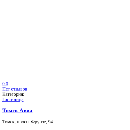
0.0
Нет отзывов
Категория:
Гостиница
Томск Авиа
Томск, просп. Фрунзе, 94