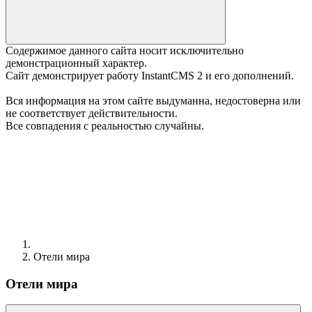
Содержимое данного сайта носит исключительно
демонстрационный характер.
Сайт демонстрирует работу InstantCMS 2 и его дополнений.
Вся информация на этом сайте выдуманна, недостоверна или
не соответствует действительности.
Все совпадения с реальностью случайны.
Отели мира
Отели мира