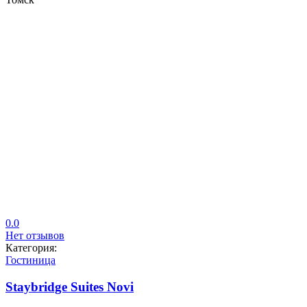
0.0
Нет отзывов
Категория:
Гостиница
Staybridge Suites Novi