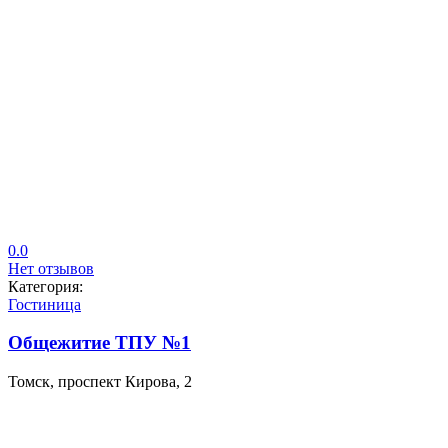
0.0
Нет отзывов
Категория:
Гостиница
Общежитие ТПУ №1
Томск, проспект Кирова, 2