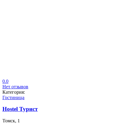
0.0
Нет отзывов
Категория:
Гостиница
Hostel Турист
Томск, 1