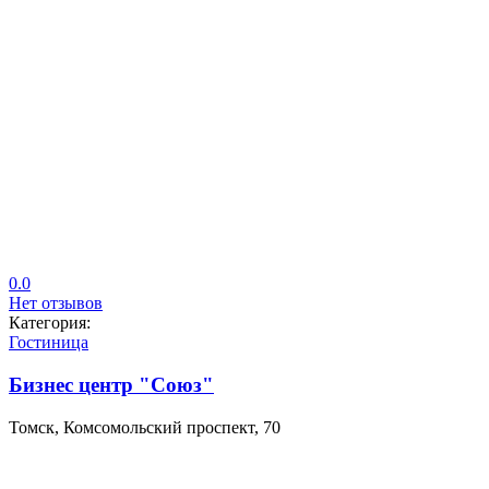
0.0
Нет отзывов
Категория:
Гостиница
Бизнес центр "Союз"
Томск, Комсомольский проспект, 70