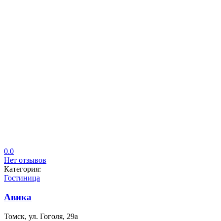
0.0
Нет отзывов
Категория:
Гостиница
Авика
Томск, ул. Гоголя, 29а