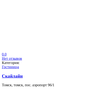
0.0
Нет отзывов
Категория:
Гостиница
Скайлайн
Томск, томск, пос. аэропорт 96/1