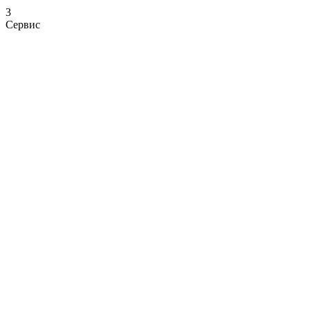
3
Сервис