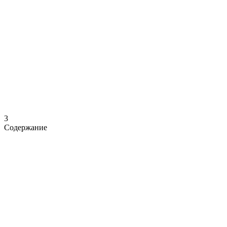
3
Содержание