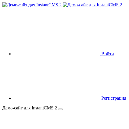
Войти
Регистрация
Демо-сайт для InstantCMS 2