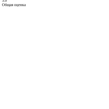
3.0
Общая оценка