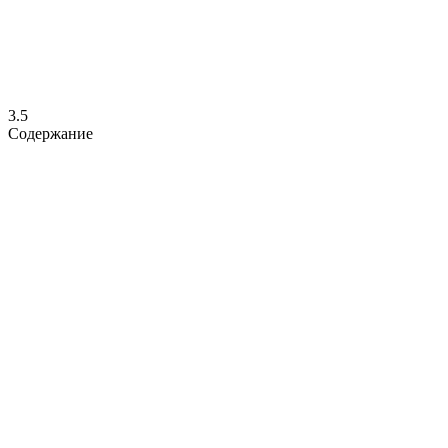
3.5
Содержание