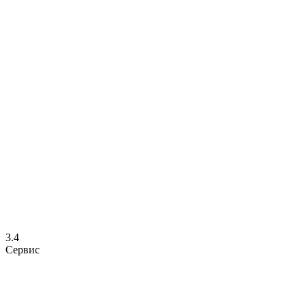
3.4
Сервис