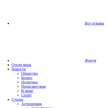
Все отзывы
Форум
Отели мира
Новости
Общество
Бизнес
Политика
Происшествия
В мире
Спорт
Статьи
Астрономия