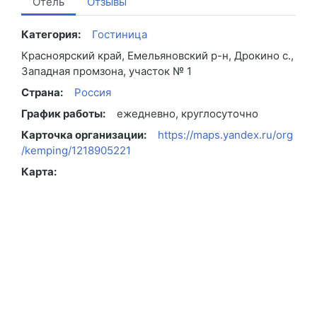
Отель
Отзывы
Категория:
Гостиница
Красноярский край, Емельяновский р-н, Дрокино с.,
Западная промзона, участок № 1
Страна:
Россия
График работы:
ежедневно, круглосуточно
Карточка организации:
https://maps.yandex.ru/org
/kemping/1218905221
Карта: