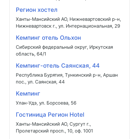
Регион хостел
Ханты-Мансийский АО, Нижневартовский р-н,
Нижневартовск г., ул. Интернациональная, 29
Кемпинг отель Ольхон
Сибирский федеральный округ, Иркутская
область, 64/1
Кемпинг-отель Саянская, 44
Республика Бурятия, Тункинский р-н, Аршан
пос., ул. Саянская, 44
Кемпинг
Улан-Удэ, ул. Борсоева, 56
Гостиница Регион Hotel
Ханты-Мансийский АО, Сургут г.,
Пролетарский просп., 10, оф. 1001