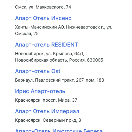
Омск, ул. Маяковского, 74
Апарт Отель Инсенс
Ханты-Мансийский АО, Нижневартовск г., ул.
Омская, 25
Апарт-отель RESIDENT
Новосибирск, ул. Крылова, 64/1,
Новосибирская область, Россия, 630005
Апарт-отель Ost
Барнаул, Павловский тракт, 267, пом. 183
Ирис Апарт-отель
Красноярск, просп. Мира, 37
Апарт Отель Империал
Красноярск, Северный пр-д, 8
Апарт-Отель Иркутские Берега