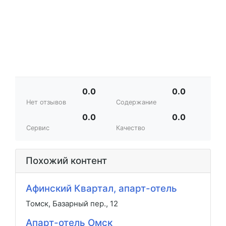
0.0
0.0
Нет отзывов
Содержание
0.0
0.0
Сервис
Качество
Похожий контент
Афинский Квартал, апарт-отель
Томск, Базарный пер., 12
Апарт-отель Омск