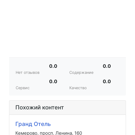
0.0
0.0
Нет отзывов
Содержание
0.0
0.0
Сервис
Качество
Похожий контент
Гранд Отель
Кемерово, просп. Ленина, 160