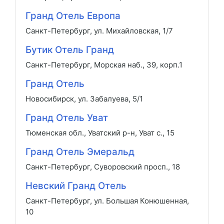
Гранд Отель Европа
Санкт-Петербург, ул. Михайловская, 1/7
Бутик Отель Гранд
Санкт-Петербург, Морская наб., 39, корп.1
Гранд Отель
Новосибирск, ул. Забалуева, 5/1
Гранд Отель Уват
Тюменская обл., Уватский р-н, Уват с., 15
Гранд Отель Эмеральд
Санкт-Петербург, Суворовский просп., 18
Невский Гранд Отель
Санкт-Петербург, ул. Большая Конюшенная,
10