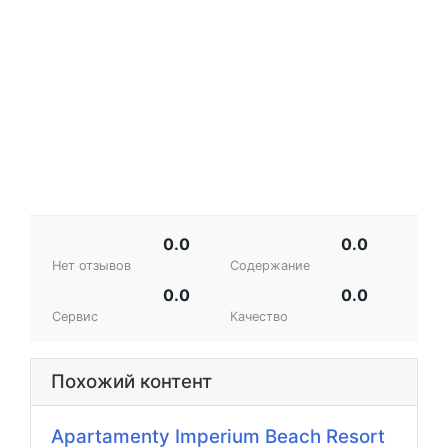
0.0
0.0
Нет отзывов
Содержание
0.0
0.0
Сервис
Качество
Похожий контент
Apartamenty Imperium Beach Resort