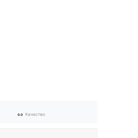
Качество
0.0