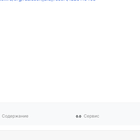
Содержание
Сервис
0.0