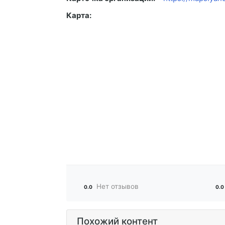
Карта:
Нет отзывов
0.0
0.0
Похожий контент