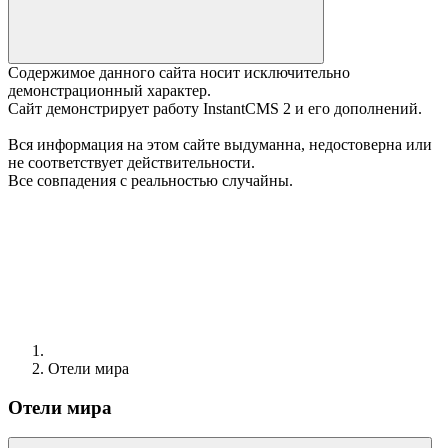
Содержимое данного сайта носит исключительно
демонстрационный характер.
Сайт демонстрирует работу InstantCMS 2 и его дополнений.
Вся информация на этом сайте выдуманна, недостоверна или
не соответствует действительности.
Все совпадения с реальностью случайны.
Отели мира
Отели мира