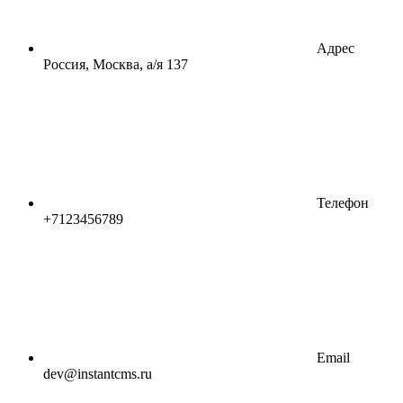
Адрес
Россия, Москва, а/я 137
Телефон
+7123456789
Email
dev@instantcms.ru