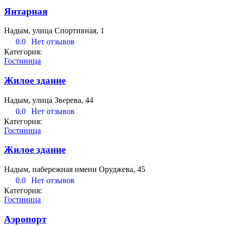
Янтарная
Надым, улица Спортивная, 1
0.0
Нет отзывов
Категория:
Гостиница
Жилое здание
Надым, улица Зверева, 44
0.0
Нет отзывов
Категория:
Гостиница
Жилое здание
Надым, набережная имени Оруджева, 45
0.0
Нет отзывов
Категория:
Гостиница
Аэропорт