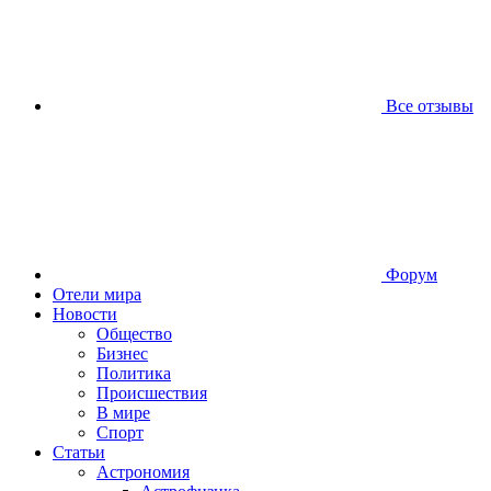
Все отзывы
Форум
Отели мира
Новости
Общество
Бизнес
Политика
Происшествия
В мире
Спорт
Статьи
Астрономия