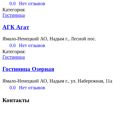
0.0
Нет отзывов
Категория:
Гостиница
АГК Агат
Ямало-Ненецкий АО, Надым г., Лесной пос.
0.0
Нет отзывов
Категория:
Гостиница
Гостиница Озерная
Ямало-Ненецкий АО, Надым г., ул. Набережная, 11а
0.0
Нет отзывов
Контакты