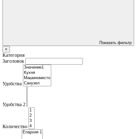
Показать фильтр
×
Категория
Заголовок
Удобства
Удобства 2
Количество