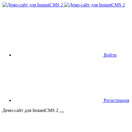
Войти
Регистрация
Демо-сайт для InstantCMS 2