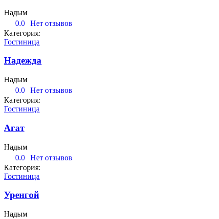
Надым
0.0
Нет отзывов
Категория:
Гостиница
Надежда
Надым
0.0
Нет отзывов
Категория:
Гостиница
Агат
Надым
0.0
Нет отзывов
Категория:
Гостиница
Уренгой
Надым